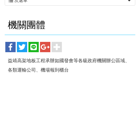
次選單
機關團體
益靖高架地板工程承辦如國發會等各級政府機關辦公區域、
各類運輸公司、機場報到櫃台