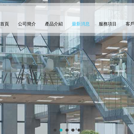
首頁
公司簡介
產品介紹
最新消息
服務項目
客