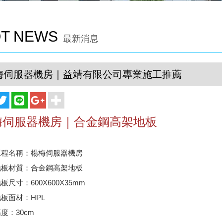
T NEWS
最新消息
梅伺服器機房｜益靖有限公司專業施工推薦
梅伺服器機房｜合金鋼高架地板
工程名稱：楊梅伺服器機房
地板材質：合金鋼高架地板
板尺寸：600X600X35mm
板面材：HPL
度：30cm