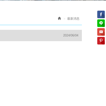
最新消息
2024/06/04