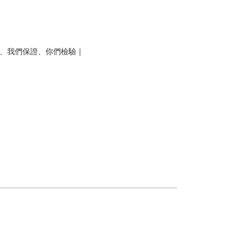
責、我們保證、你們檢驗｜